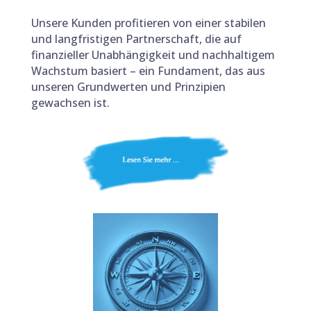
Unsere Kunden profitieren von einer stabilen
und langfristigen Partnerschaft, die auf
finanzieller Unabhängigkeit und nachhaltigem
Wachstum basiert – ein Fundament, das aus
unseren Grundwerten und Prinzipien
gewachsen ist.