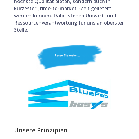
höchste Qualität bieten, sondern auch in
kürzester „time-to-market“-Zeit geliefert
werden können. Dabei stehen Umwelt- und
Ressourcenverantwortung für uns an oberster
Stelle.
Unsere Prinzipien