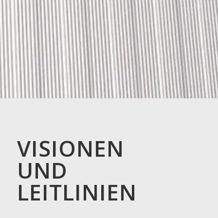
VISIONEN
UND
LEITLINIEN