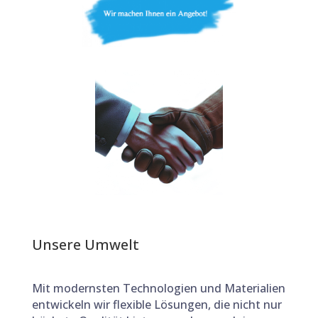
Unsere Umwelt
Mit modernsten Technologien und Materialien
entwickeln wir flexible Lösungen, die nicht nur