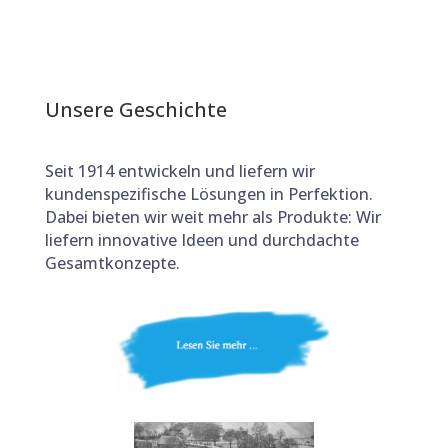
Unsere Geschichte
Seit 1914 entwickeln und liefern wir
kundenspezifische Lösungen in Perfektion.
Dabei bieten wir weit mehr als Produkte: Wir
liefern innovative Ideen und durchdachte
Gesamtkonzepte.