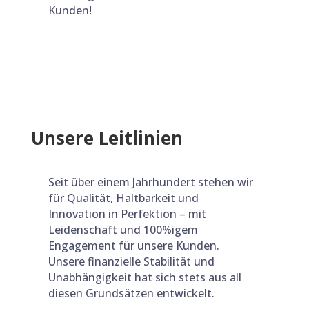
Kunden!
Unsere Leitlinien
Seit über einem Jahrhundert stehen wir
für Qualität, Haltbarkeit und
Innovation in Perfektion – mit
Leidenschaft und 100%igem
Engagement für unsere Kunden.
Unsere finanzielle Stabilität und
Unabhängigkeit hat sich stets aus all
diesen Grundsätzen entwickelt.