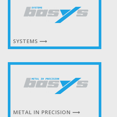
SYSTEMS ⟶
METAL IN PRECISION ⟶