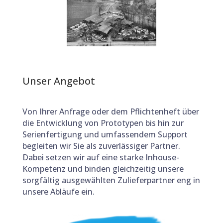
Unser Angebot
Von Ihrer Anfrage oder dem Pflichtenheft über
die Entwicklung von Prototypen bis hin zur
Serienfertigung und umfassendem Support
begleiten wir Sie als zuverlässiger Partner.
Dabei setzen wir auf eine starke Inhouse-
Kompetenz und binden gleichzeitig unsere
sorgfältig ausgewählten Zulieferpartner eng in
unsere Abläufe ein.