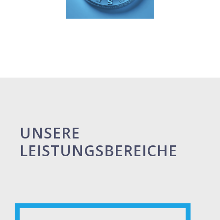
UNSERE
LEISTUNGSBEREICHE