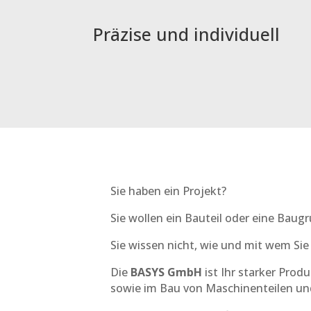
Präzise und individuell
Sie haben ein Projekt?
Sie wollen ein Bauteil oder eine Baugr
Sie wissen nicht, wie und mit wem Sie
Die
BASYS
GmbH
ist Ihr starker Prod
sowie im Bau von Maschinenteilen u