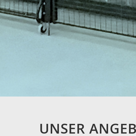
UNSER ANGE