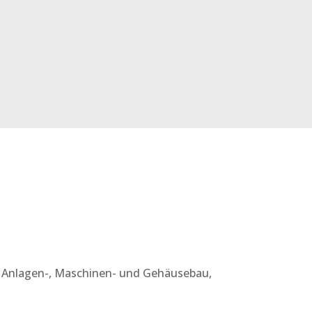
 Anlagen-, Maschinen- und Gehäusebau,