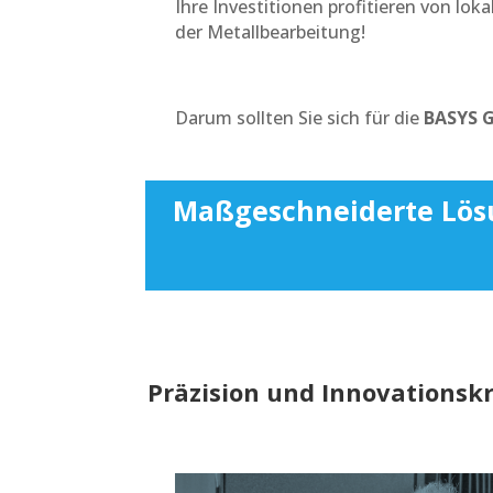
Ihre Investitionen profitieren von lo
der Metallbearbeitung!
Darum sollten Sie sich für die
BASYS 
Maßgeschneiderte Lösu
Präzision und Innovationskr