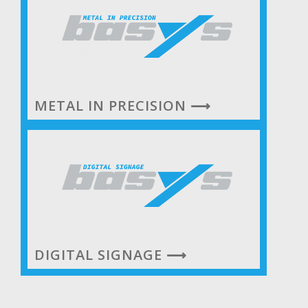
METAL IN PRECISION ⟶
DIGITAL SIGNAGE ⟶