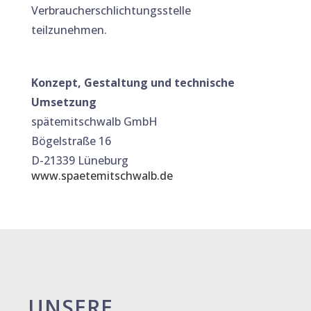
Verbraucherschlichtungsstelle
teilzunehmen.
Konzept, Gestaltung und technische
Umsetzung
spätemitschwalb GmbH
Bögelstraße 16
D-21339 Lüneburg
www.spaetemitschwalb.de
UNSERE