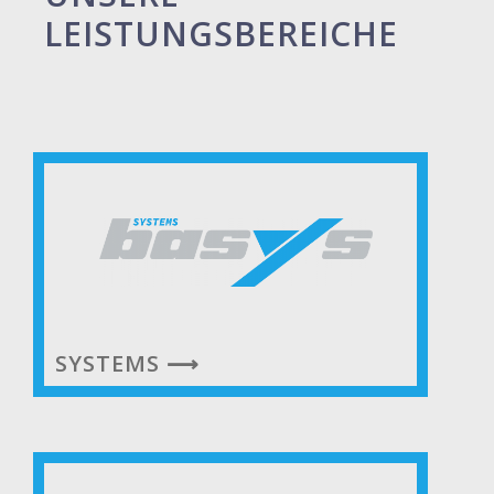
LEISTUNGSBEREICHE
SYSTEMS ⟶