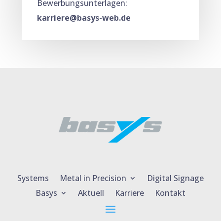
Bewerbungsunterlagen:
karriere@basys-web.de
Systems
Metal in Precision
Digital Signage
Basys
Aktuell
Karriere
Kontakt