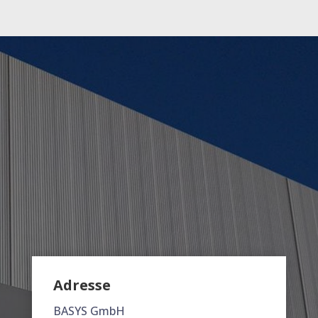
Adresse
BASYS GmbH