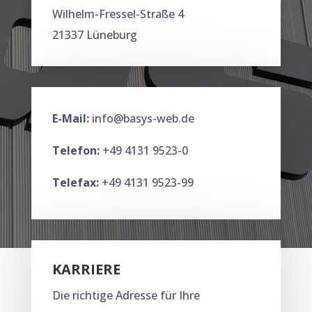
Wilhelm-Fressel-Straße 4
21337 Lüneburg
E-Mail:
info@basys-web.de
Telefon:
+49 4131 9523-0
Telefax:
+49 4131 9523-99
KARRIERE
Die richtige Adresse für Ihre