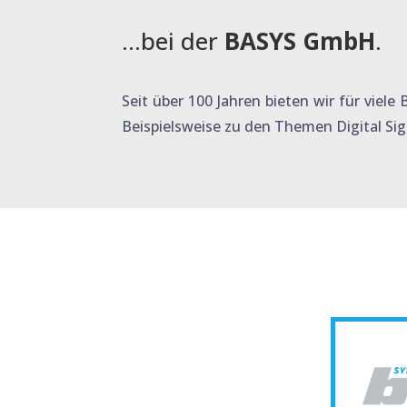
…bei der
BASYS GmbH
.
Seit über 100 Jahren bieten wir für viele
Beispielsweise zu den Themen Digital Sig