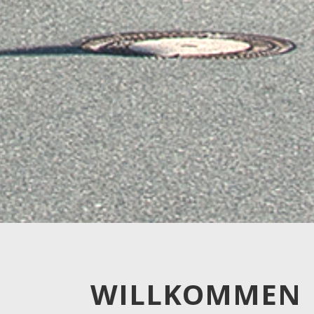
WILLKOMMEN