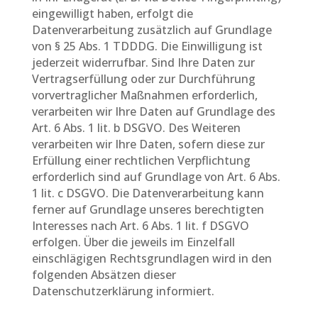
eingewilligt haben, erfolgt die
Datenverarbeitung zusätzlich auf Grundlage
von § 25 Abs. 1 TDDDG. Die Einwilligung ist
jederzeit widerrufbar. Sind Ihre Daten zur
Vertragserfüllung oder zur Durchführung
vorvertraglicher Maßnahmen erforderlich,
verarbeiten wir Ihre Daten auf Grundlage des
Art. 6 Abs. 1 lit. b DSGVO. Des Weiteren
verarbeiten wir Ihre Daten, sofern diese zur
Erfüllung einer rechtlichen Verpflichtung
erforderlich sind auf Grundlage von Art. 6 Abs.
1 lit. c DSGVO. Die Datenverarbeitung kann
ferner auf Grundlage unseres berechtigten
Interesses nach Art. 6 Abs. 1 lit. f DSGVO
erfolgen. Über die jeweils im Einzelfall
einschlägigen Rechtsgrundlagen wird in den
folgenden Absätzen dieser
Datenschutzerklärung informiert.