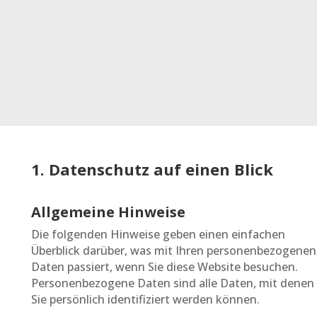
1. Datenschutz auf einen Blick
Allgemeine Hinweise
Die folgenden Hinweise geben einen einfachen
Überblick darüber, was mit Ihren personenbezogenen
Daten passiert, wenn Sie diese Website besuchen.
Personenbezogene Daten sind alle Daten, mit denen
Sie persönlich identifiziert werden können.