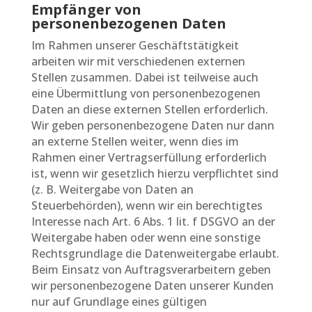
Empfänger von
personenbezogenen Daten
Im Rahmen unserer Geschäftstätigkeit
arbeiten wir mit verschiedenen externen
Stellen zusammen. Dabei ist teilweise auch
eine Übermittlung von personenbezogenen
Daten an diese externen Stellen erforderlich.
Wir geben personenbezogene Daten nur dann
an externe Stellen weiter, wenn dies im
Rahmen einer Vertragserfüllung erforderlich
ist, wenn wir gesetzlich hierzu verpflichtet sind
(z. B. Weitergabe von Daten an
Steuerbehörden), wenn wir ein berechtigtes
Interesse nach Art. 6 Abs. 1 lit. f DSGVO an der
Weitergabe haben oder wenn eine sonstige
Rechtsgrundlage die Datenweitergabe erlaubt.
Beim Einsatz von Auftragsverarbeitern geben
wir personenbezogene Daten unserer Kunden
nur auf Grundlage eines gültigen