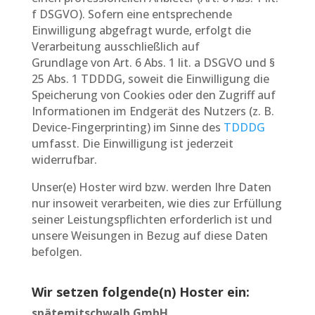
f DSGVO). Sofern eine entsprechende
Einwilligung abgefragt wurde, erfolgt die
Verarbeitung ausschließlich auf
Grundlage von Art. 6 Abs. 1 lit. a DSGVO und §
25 Abs. 1 TDDDG, soweit die Einwilligung die
Speicherung von Cookies oder den Zugriff auf
Informationen im Endgerät des Nutzers (z. B.
Device-Fingerprinting) im Sinne des
TDDDG
umfasst. Die Einwilligung ist jederzeit
widerrufbar.
Unser(e) Hoster wird bzw. werden Ihre Daten
nur insoweit verarbeiten, wie dies zur Erfüllung
seiner Leistungspflichten erforderlich ist und
unsere Weisungen in Bezug auf diese Daten
befolgen.
Wir setzen folgende(n) Hoster ein:
spätemitschwalb GmbH