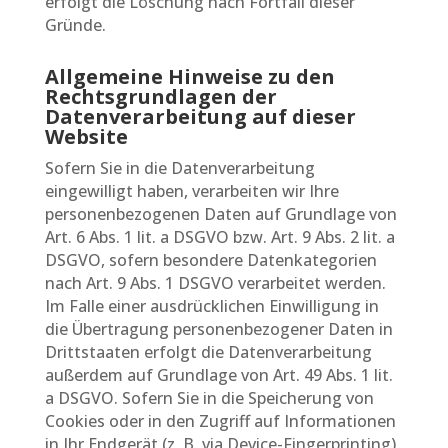
erfolgt die Löschung nach Fortfall dieser
Gründe.
Allgemeine Hinweise zu den
Rechtsgrundlagen der
Datenverarbeitung auf dieser
Website
Sofern Sie in die Datenverarbeitung
eingewilligt haben, verarbeiten wir Ihre
personenbezogenen Daten auf Grundlage von
Art. 6 Abs. 1 lit. a DSGVO bzw. Art. 9 Abs. 2 lit. a
DSGVO, sofern besondere Datenkategorien
nach Art. 9 Abs. 1 DSGVO verarbeitet werden.
Im Falle einer ausdrücklichen Einwilligung in
die Übertragung personenbezogener Daten in
Drittstaaten erfolgt die Datenverarbeitung
außerdem auf Grundlage von Art. 49 Abs. 1 lit.
a DSGVO. Sofern Sie in die Speicherung von
Cookies oder in den Zugriff auf Informationen
in Ihr Endgerät (z. B. via Device-Fingerprinting)