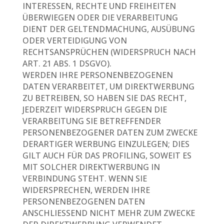
INTERESSEN, RECHTE UND FREIHEITEN
ÜBERWIEGEN ODER DIE VERARBEITUNG
DIENT DER GELTENDMACHUNG, AUSÜBUNG
ODER VERTEIDIGUNG VON
RECHTSANSPRÜCHEN (WIDERSPRUCH NACH
ART. 21 ABS. 1 DSGVO).
WERDEN IHRE PERSONENBEZOGENEN
DATEN VERARBEITET, UM DIREKTWERBUNG
ZU BETREIBEN, SO HABEN SIE DAS RECHT,
JEDERZEIT WIDERSPRUCH GEGEN DIE
VERARBEITUNG SIE BETREFFENDER
PERSONENBEZOGENER DATEN ZUM ZWECKE
DERARTIGER WERBUNG EINZULEGEN; DIES
GILT AUCH FÜR DAS PROFILING, SOWEIT ES
MIT SOLCHER DIREKTWERBUNG IN
VERBINDUNG STEHT. WENN SIE
WIDERSPRECHEN, WERDEN IHRE
PERSONENBEZOGENEN DATEN
ANSCHLIESSEND NICHT MEHR ZUM ZWECKE