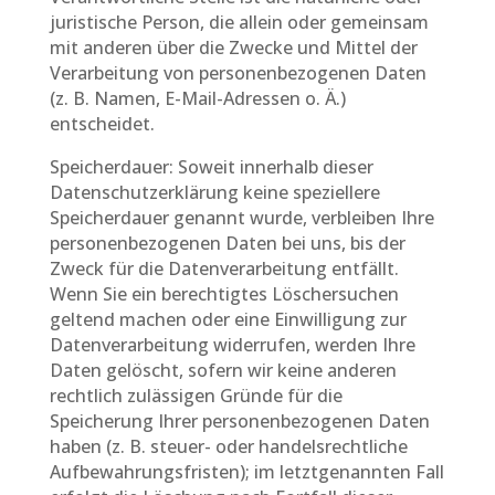
juristische Person, die allein oder gemeinsam
mit anderen über die Zwecke und Mittel der
Verarbeitung von personenbezogenen Daten
(z. B. Namen, E-Mail-Adressen o. Ä.)
entscheidet.
Speicherdauer: Soweit innerhalb dieser
Datenschutzerklärung keine speziellere
Speicherdauer genannt wurde, verbleiben Ihre
personenbezogenen Daten bei uns, bis der
Zweck für die Datenverarbeitung entfällt.
Wenn Sie ein berechtigtes Löschersuchen
geltend machen oder eine Einwilligung zur
Datenverarbeitung widerrufen, werden Ihre
Daten gelöscht, sofern wir keine anderen
rechtlich zulässigen Gründe für die
Speicherung Ihrer personenbezogenen Daten
haben (z. B. steuer- oder handelsrechtliche
Aufbewahrungsfristen); im letztgenannten Fall