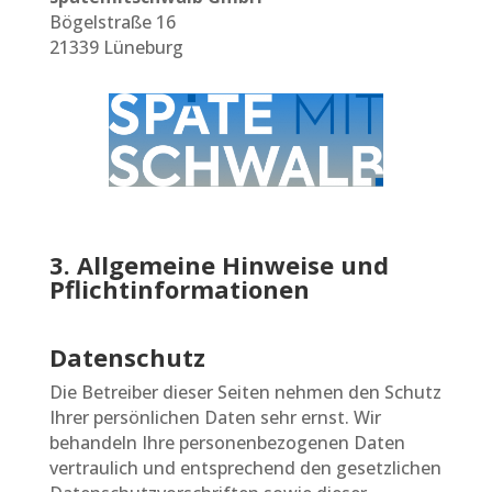
Bögelstraße 16
21339 Lüneburg
3. Allgemeine Hinweise und
Pflichtinformationen
Datenschutz
Die Betreiber dieser Seiten nehmen den Schutz
Ihrer persönlichen Daten sehr ernst. Wir
behandeln Ihre personenbezogenen Daten
vertraulich und entsprechend den gesetzlichen