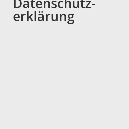
Datenschutz­
erklärung