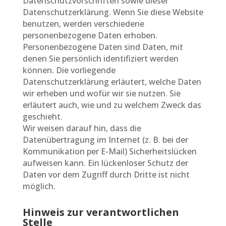
Datenschutzvorschriften sowie dieser
Datenschutzerklärung. Wenn Sie diese Website
benutzen, werden verschiedene
personenbezogene Daten erhoben.
Personenbezogene Daten sind Daten, mit
denen Sie persönlich identifiziert werden
können. Die vorliegende
Datenschutzerklärung erläutert, welche Daten
wir erheben und wofür wir sie nutzen. Sie
erläutert auch, wie und zu welchem Zweck das
geschieht.
Wir weisen darauf hin, dass die
Datenübertragung im Internet (z. B. bei der
Kommunikation per E-Mail) Sicherheitslücken
aufweisen kann. Ein lückenloser Schutz der
Daten vor dem Zugriff durch Dritte ist nicht
möglich.
Hinweis zur verantwortlichen
Stelle