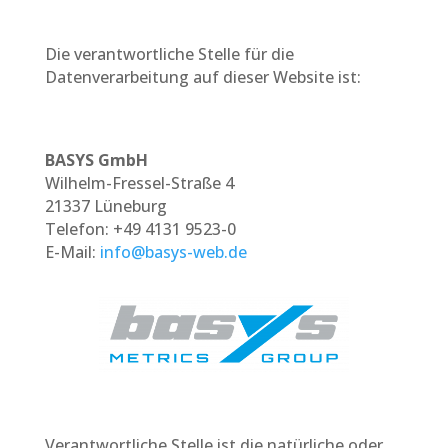
Die verantwortliche Stelle für die
Datenverarbeitung auf dieser Website ist:
BASYS GmbH
Wilhelm-Fressel-Straße 4
21337 Lüneburg
Telefon: +49 4131 9523-0
E-Mail:
info@basys-web.de
Verantwortliche Stelle ist die natürliche oder