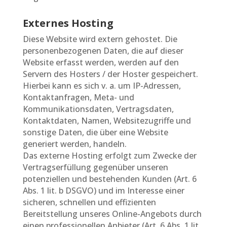
Externes Hosting
Diese Website wird extern gehostet. Die
personenbezogenen Daten, die auf dieser
Website erfasst werden, werden auf den
Servern des Hosters / der Hoster gespeichert.
Hierbei kann es sich v. a. um IP-Adressen,
Kontaktanfragen, Meta- und
Kommunikationsdaten, Vertragsdaten,
Kontaktdaten, Namen, Websitezugriffe und
sonstige Daten, die über eine Website
generiert werden, handeln.
Das externe Hosting erfolgt zum Zwecke der
Vertragserfüllung gegenüber unseren
potenziellen und bestehenden Kunden (Art. 6
Abs. 1 lit. b DSGVO) und im Interesse einer
sicheren, schnellen und effizienten
Bereitstellung unseres Online-Angebots durch
einen professionellen Anbieter (Art. 6 Abs. 1 lit.