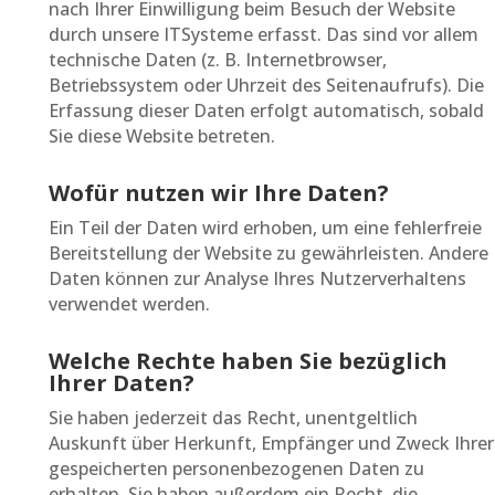
nach Ihrer Einwilligung beim Besuch der Website
durch unsere ITSysteme erfasst. Das sind vor allem
technische Daten (z. B. Internetbrowser,
Betriebssystem oder Uhrzeit des Seitenaufrufs). Die
Erfassung dieser Daten erfolgt automatisch, sobald
Sie diese Website betreten.
Wofür nutzen wir Ihre Daten?
Ein Teil der Daten wird erhoben, um eine fehlerfreie
Bereitstellung der Website zu gewährleisten. Andere
Daten können zur Analyse Ihres Nutzerverhaltens
verwendet werden.
Welche Rechte haben Sie bezüglich
Ihrer Daten?
Sie haben jederzeit das Recht, unentgeltlich
Auskunft über Herkunft, Empfänger und Zweck Ihrer
gespeicherten personenbezogenen Daten zu
erhalten. Sie haben außerdem ein Recht, die