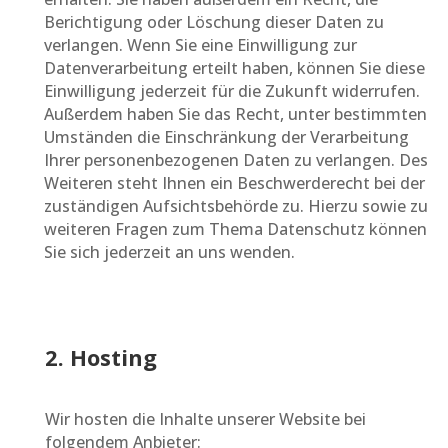
Berichtigung oder Löschung dieser Daten zu
verlangen. Wenn Sie eine Einwilligung zur
Datenverarbeitung erteilt haben, können Sie diese
Einwilligung jederzeit für die Zukunft widerrufen.
Außerdem haben Sie das Recht, unter bestimmten
Umständen die Einschränkung der Verarbeitung
Ihrer personenbezogenen Daten zu verlangen. Des
Weiteren steht Ihnen ein Beschwerderecht bei der
zuständigen Aufsichtsbehörde zu. Hierzu sowie zu
weiteren Fragen zum Thema Datenschutz können
Sie sich jederzeit an uns wenden.
2. Hosting
Wir hosten die Inhalte unserer Website bei
folgendem Anbieter: