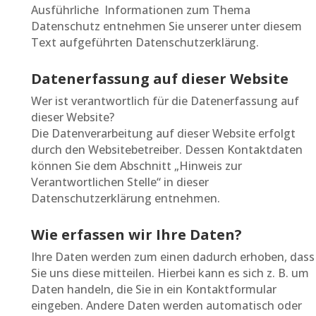
Ausführliche Informationen zum Thema
Datenschutz entnehmen Sie unserer unter diesem
Text aufgeführten Datenschutzerklärung.
Datenerfassung auf dieser Website
Wer ist verantwortlich für die Datenerfassung auf
dieser Website?
Die Datenverarbeitung auf dieser Website erfolgt
durch den Websitebetreiber. Dessen Kontaktdaten
können Sie dem Abschnitt „Hinweis zur
Verantwortlichen Stelle“ in dieser
Datenschutzerklärung entnehmen.
Wie erfassen wir Ihre Daten?
Ihre Daten werden zum einen dadurch erhoben, dass
Sie uns diese mitteilen. Hierbei kann es sich z. B. um
Daten handeln, die Sie in ein Kontaktformular
eingeben. Andere Daten werden automatisch oder