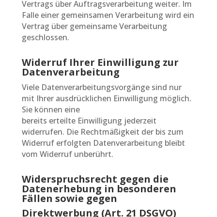
Vertrags über Auftragsverarbeitung weiter. Im
Falle einer gemeinsamen Verarbeitung wird ein
Vertrag über gemeinsame Verarbeitung
geschlossen.
Widerruf Ihrer Einwilligung zur
Datenverarbeitung
Viele Datenverarbeitungsvorgänge sind nur
mit Ihrer ausdrücklichen Einwilligung möglich.
Sie können eine
bereits erteilte Einwilligung jederzeit
widerrufen. Die Rechtmäßigkeit der bis zum
Widerruf erfolgten Datenverarbeitung bleibt
vom Widerruf unberührt.
Widerspruchsrecht gegen die
Datenerhebung in besonderen
Fällen sowie gegen
Direktwerbung (Art. 21 DSGVO)