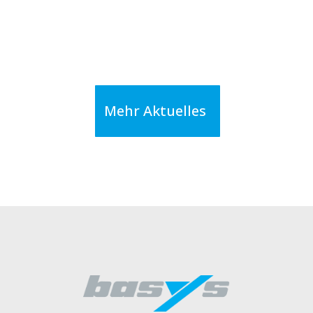
Mehr Aktuelles