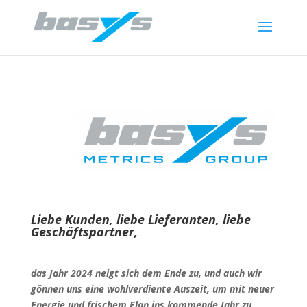
Liebe Kunden, liebe Lieferanten, liebe
Geschäftspartner,
das Jahr 2024 neigt sich dem Ende zu, und auch wir
gönnen uns eine wohlverdiente Auszeit, um mit neuer
Energie und frischem Elan ins kommende Jahr zu