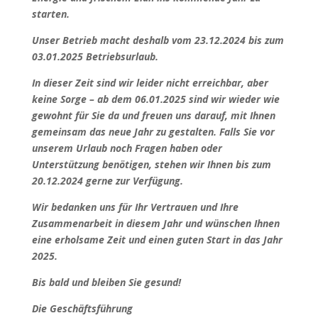
starten.
Unser Betrieb macht deshalb vom 23.12.2024 bis zum
03.01.2025 Betriebsurlaub.
In dieser Zeit sind wir leider nicht erreichbar, aber
keine Sorge – ab dem 06.01.2025 sind wir wieder wie
gewohnt für Sie da und freuen uns darauf, mit Ihnen
gemeinsam das neue Jahr zu gestalten.
Falls Sie vor
unserem Urlaub noch Fragen haben oder
Unterstützung benötigen, stehen wir Ihnen bis zum
20.12.2024 gerne zur Verfügung.
Wir bedanken uns für Ihr Vertrauen und Ihre
Zusammenarbeit in diesem Jahr und wünschen Ihnen
eine erholsame Zeit und einen guten Start in das Jahr
2025.
Bis bald und bleiben Sie gesund!
Die Geschäftsführung